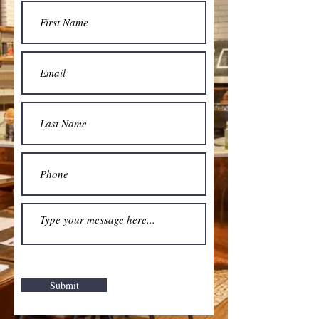
Submit